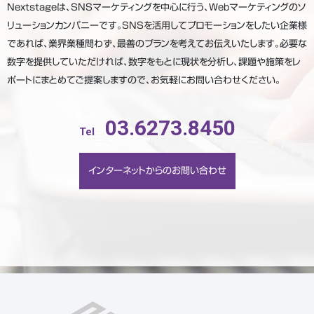
Nextstageは、SNSマーケティングを中心に行う、Webマーケティングのソ
リューションカンパニーです。SNSを活用してプロモーションをしたい企業様
であれば、業界業種問わず、最善のプランを考えてお伝えいたします。必要な
数字を提供していただければ、数字をもとに現状を分析し、課題や施策をレ
ポートにまとめてご提案しますので、お気軽にお問い合わせください。
03.6273.8450
Tel
インターネットからのお問い合わせ