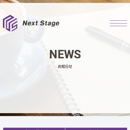
NEWS
お知らせ