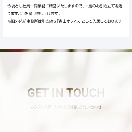
今後とも社員一同業務に精励いたしますので、一層のお引き立てを賜
りますようお願い申し上げます。
※旧外苑前事務所は引き続き「青山オフィス」として入居しております。
GET IN TOUCH
ネクストステージへのご相談・お問い合わせ