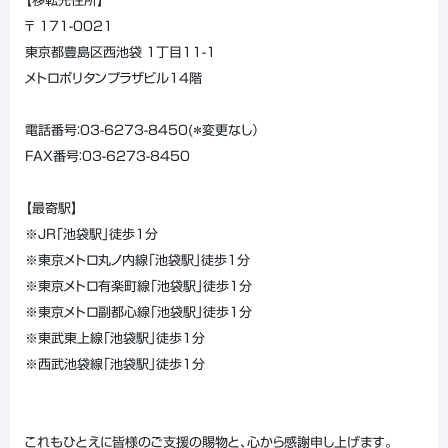
【移転先住所】
〒 171-0021
東京都豊島区西池袋 1丁目11-1
メトロポリタンプラザビル14階
電話番号：03-6273-8450(＊変更なし）
FAX番号：03-6273-8450
【最寄駅】
※JR「池袋駅」徒歩1分
※東京メトロ丸ノ内線「池袋駅」徒歩1分
※東京メトロ有楽町線「池袋駅」徒歩1分
※東京メトロ副都心線「池袋駅」徒歩1分
※東武東上線「池袋駅」徒歩1分
※西武池袋線「池袋駅」徒歩1分
これもひとえに皆様のご支援の賜物と、心から感謝申し上げます。