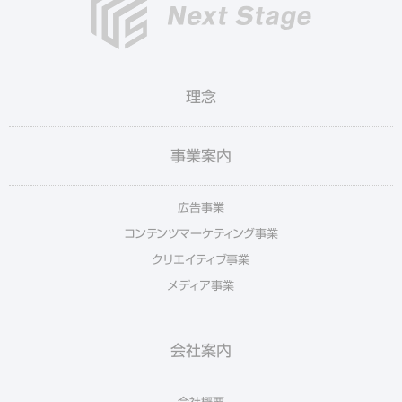
理念
事業案内
広告事業
コンテンツマーケティング事業
クリエイティブ事業
メディア事業
会社案内