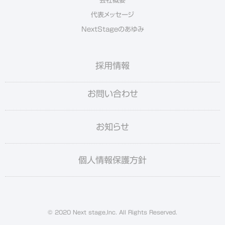
会社概要
代表メッセージ
NextStageのあゆみ
採用情報
お問い合わせ
お知らせ
個人情報保護方針
© 2020 Next stage,Inc. All Rights Reserved.