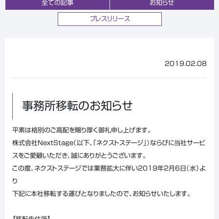
全ての記事
お知らせ
プレスリリース
2019.02.08
事務所移転のお知らせ
平素は格別のご高配を賜り厚く御礼申し上げます。
株式会社NextStage（以下、「ネクストステージ」）ならびに当社サービ
スをご愛顧いただき、誠にありがとうございます。
この度、ネクストステージでは業務拡大に伴い2019年2月6日（水）よ
り
下記に本社移転する運びとなりましたので、お知らせいたします。